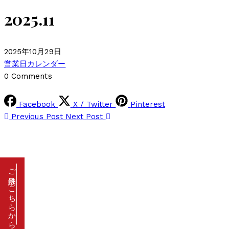
2025.11
2025年10月29日
2025年10月29日
営業日カレンダー
0 Comments
by
bcool
Facebook
X / Twitter
Pinterest
Previous Post
Next Post
ご予約はこちらから