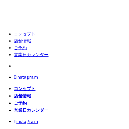
コンセプト
店舗情報
ご予約
営業日カレンダー
instagram
コンセプト
店舗情報
ご予約
営業日カレンダー
instagram