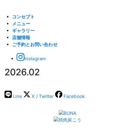
コンセプト
メニュー
ギャラリー
店舗情報
ご予約とお問い合わせ
Instagram
2026.02
Line
X / Twitter
Facebook