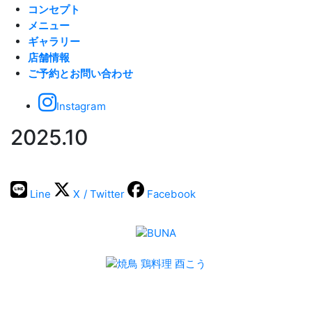
コンセプト
メニュー
ギャラリー
店舗情報
ご予約とお問い合わせ
Instagram
2025.10
Line
X / Twitter
Facebook