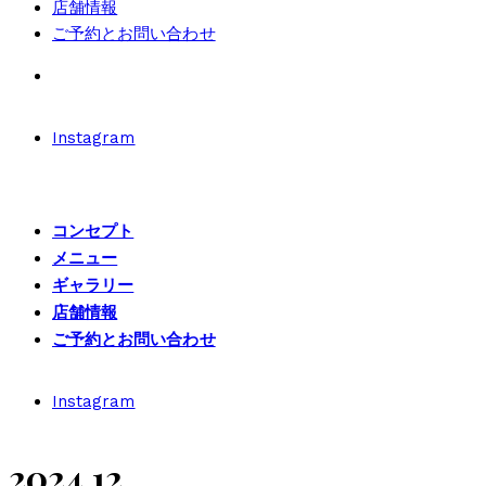
店舗情報
ご予約とお問い合わせ
Instagram
コンセプト
メニュー
ギャラリー
店舗情報
ご予約とお問い合わせ
Instagram
2024.12